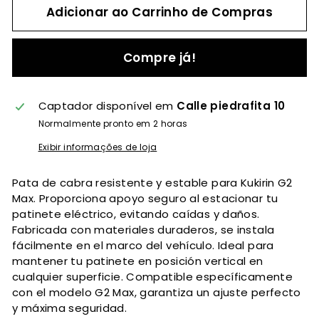
Adicionar ao Carrinho de Compras
Compre já!
Captador disponível em
Calle piedrafita 10
Normalmente pronto em 2 horas
Exibir informações de loja
Pata de cabra resistente y estable para Kukirin G2
Max. Proporciona apoyo seguro al estacionar tu
patinete eléctrico, evitando caídas y daños.
Fabricada con materiales duraderos, se instala
fácilmente en el marco del vehículo. Ideal para
mantener tu patinete en posición vertical en
cualquier superficie. Compatible específicamente
con el modelo G2 Max, garantiza un ajuste perfecto
y máxima seguridad.