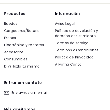
Productos
Información
Ruedas
Aviso Legal
Cargadores/Bateria
Política de devolución y
derecho desistimiento
Frenos
Termos de serviço
Electrónica y motores
Términos y Condiciones
Accesorios
Política de Privacidad
Consumibles
A Minha Conta
DIY/Hazlo tu mismo
Entrar em contato
Envia-nos um email
Nós aceitamos