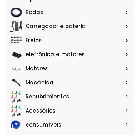
Rodas
Carregador e bateria
Freios
eletrônica e motores
Motores
Mecánica
Recubrimientos
Acessórios
consumíveis