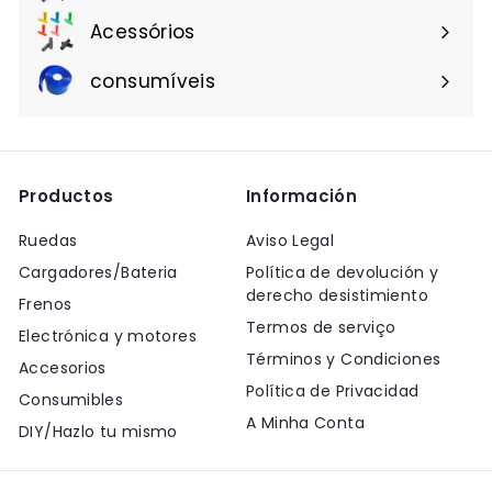
Acessórios
consumíveis
Productos
Información
Ruedas
Aviso Legal
Cargadores/Bateria
Política de devolución y
derecho desistimiento
Frenos
Termos de serviço
Electrónica y motores
Términos y Condiciones
Accesorios
Política de Privacidad
Consumibles
A Minha Conta
DIY/Hazlo tu mismo