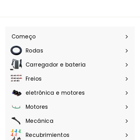
Começo
Rodas
Carregador e bateria
Freios
eletrônica e motores
Motores
Mecánica
Recubrimientos