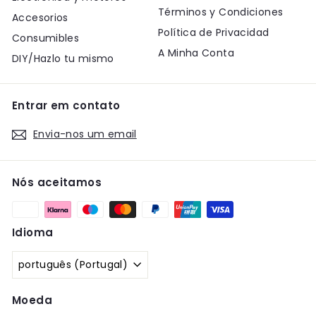
Términos y Condiciones
Accesorios
Política de Privacidad
Consumibles
A Minha Conta
DIY/Hazlo tu mismo
Entrar em contato
Envia-nos um email
Nós aceitamos
Idioma
português (Portugal)
Moeda