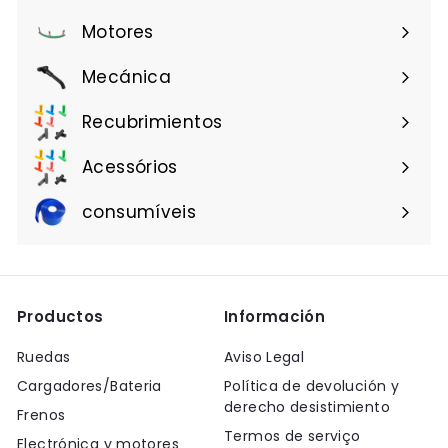
Motores
Mecánica
Recubrimientos
Acessórios
consumíveis
Productos
Información
Ruedas
Aviso Legal
Cargadores/Bateria
Política de devolución y
derecho desistimiento
Frenos
Termos de serviço
Electrónica y motores