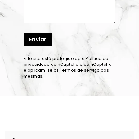
Enviar
Este site está protegido pela
Política de
privacidade
da hCaptcha e da hCaptcha
e aplicam-se os
Termos de serviço
das
mesmas.