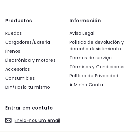
Productos
Información
Ruedas
Aviso Legal
Cargadores/Bateria
Política de devolución y
derecho desistimiento
Frenos
Termos de serviço
Electrónica y motores
Términos y Condiciones
Accesorios
Política de Privacidad
Consumibles
A Minha Conta
DIY/Hazlo tu mismo
Entrar em contato
Envia-nos um email