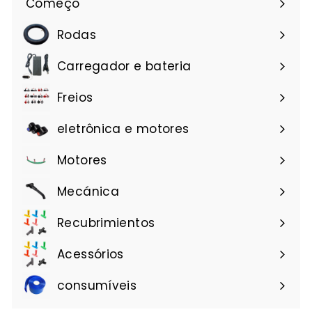
Começo
Rodas
Carregador e bateria
Freios
eletrônica e motores
Motores
Mecánica
Recubrimientos
Acessórios
consumíveis