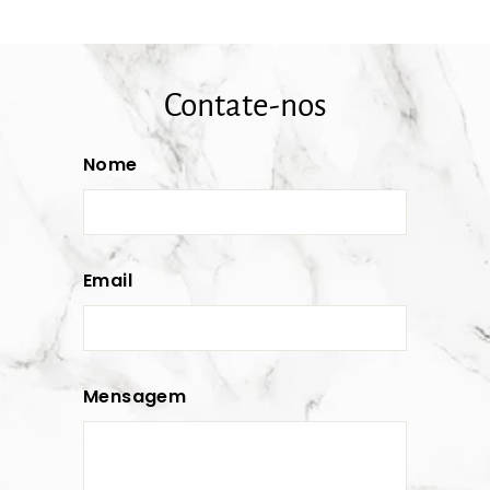
Contate-nos
Nome
Email
Mensagem