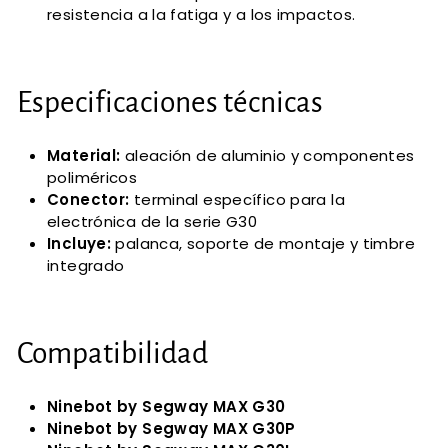
resistencia a la fatiga y a los impactos.
Especificaciones técnicas
Material:
aleación de aluminio y componentes
poliméricos
Conector:
terminal específico para la
electrónica de la serie G30
Incluye:
palanca, soporte de montaje y timbre
integrado
Compatibilidad
Ninebot by Segway MAX G30
Ninebot by Segway MAX G30P