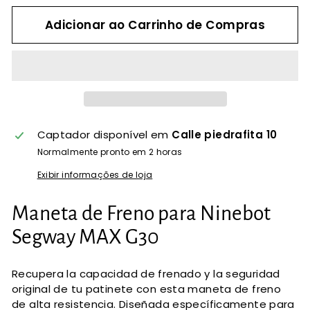
Adicionar ao Carrinho de Compras
Captador disponível em
Calle piedrafita 10
Normalmente pronto em 2 horas
Exibir informações de loja
Maneta de Freno para Ninebot
Segway MAX G30
Recupera la capacidad de frenado y la seguridad
original de tu patinete con esta maneta de freno
de alta resistencia. Diseñada específicamente para