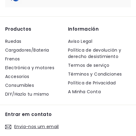
Productos
Información
Ruedas
Aviso Legal
Cargadores/Bateria
Política de devolución y
derecho desistimiento
Frenos
Termos de serviço
Electrónica y motores
Términos y Condiciones
Accesorios
Política de Privacidad
Consumibles
A Minha Conta
DIY/Hazlo tu mismo
Entrar em contato
Envia-nos um email