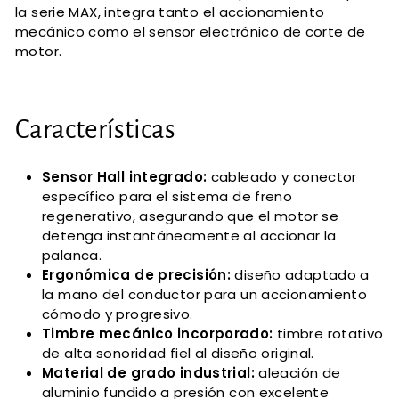
la serie MAX, integra tanto el accionamiento
mecánico como el sensor electrónico de corte de
motor.
Características
Sensor Hall integrado:
cableado y conector
específico para el sistema de freno
regenerativo, asegurando que el motor se
detenga instantáneamente al accionar la
palanca.
Ergonómica de precisión:
diseño adaptado a
la mano del conductor para un accionamiento
cómodo y progresivo.
Timbre mecánico incorporado:
timbre rotativo
de alta sonoridad fiel al diseño original.
Material de grado industrial:
aleación de
aluminio fundido a presión con excelente