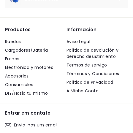
Productos
Información
Ruedas
Aviso Legal
Cargadores/Bateria
Política de devolución y
derecho desistimiento
Frenos
Termos de serviço
Electrónica y motores
Términos y Condiciones
Accesorios
Política de Privacidad
Consumibles
A Minha Conta
DIY/Hazlo tu mismo
Entrar em contato
Envia-nos um email