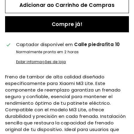
Adicionar ao Carrinho de Compras
Compre já!
Captador disponível em
Calle piedrafita 10
Normalmente pronto em 2 horas
Exibir informações de loja
Freno de tambor de alta calidad diseñado
específicamente para Xiaomi Mi3 Lite. Este
componente de reemplazo garantiza un frenado
seguro y confiable, esencial para mantener el
rendimiento óptimo de tu patinete eléctrico.
Compatible con el modelo Mi3 Lite, ofrece
durabilidad y precisión en cada frenada. Instalación
sencilla que restaura la capacidad de frenado
original de tu dispositivo. Ideal para usuarios que