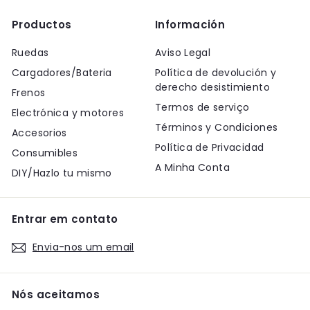
Productos
Información
Ruedas
Aviso Legal
Cargadores/Bateria
Política de devolución y
derecho desistimiento
Frenos
Termos de serviço
Electrónica y motores
Términos y Condiciones
Accesorios
Política de Privacidad
Consumibles
A Minha Conta
DIY/Hazlo tu mismo
Entrar em contato
Envia-nos um email
Nós aceitamos