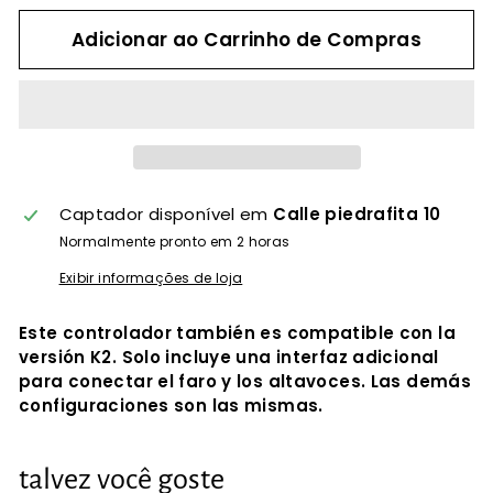
Adicionar ao Carrinho de Compras
Captador disponível em
Calle piedrafita 10
Normalmente pronto em 2 horas
Exibir informações de loja
Este controlador también es compatible con la
versión K2. Solo incluye una interfaz adicional
para conectar el faro y los altavoces. Las demás
configuraciones son las mismas.
talvez você goste