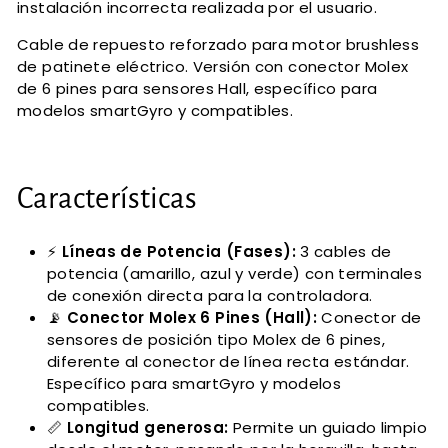
instalación incorrecta realizada por el usuario.
Cable de repuesto reforzado para motor brushless
de patinete eléctrico. Versión con conector Molex
de 6 pines para sensores Hall, específico para
modelos smartGyro y compatibles.
Características
⚡
Líneas de Potencia (Fases):
3 cables de
potencia (amarillo, azul y verde) con terminales
de conexión directa para la controladora.
📡
Conector Molex 6 Pines (Hall):
Conector de
sensores de posición tipo Molex de 6 pines,
diferente al conector de línea recta estándar.
Específico para smartGyro y modelos
compatibles.
📏
Longitud generosa:
Permite un guiado limpio