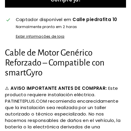
Captador disponível em
Calle piedrafita 10
Normalmente pronto em 2 horas
Exibir informações de loja
Cable de Motor Genérico
Reforzado – Compatible con
smartGyro
⚠️
AVISO IMPORTANTE ANTES DE COMPRAR:
Este
producto requiere instalación eléctrica.
PATINETEPLUS.COM recomienda encarecidamente
que la instalación sea realizada por un taller
autorizado o técnico especializado. No nos
hacemos responsables de daños en el vehículo, la
batería o la electrónica derivados de una