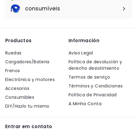
consumíveis
Productos
Información
Ruedas
Aviso Legal
Cargadores/Bateria
Política de devolución y
derecho desistimiento
Frenos
Termos de serviço
Electrónica y motores
Términos y Condiciones
Accesorios
Política de Privacidad
Consumibles
A Minha Conta
DIY/Hazlo tu mismo
Entrar em contato