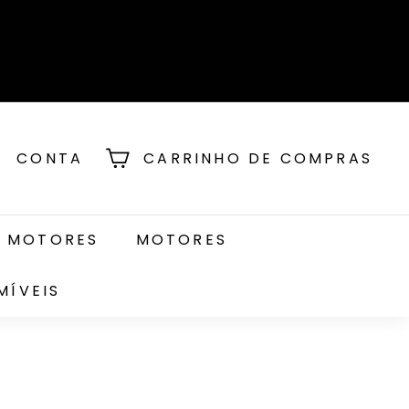
CONTA
CARRINHO DE COMPRAS
E MOTORES
MOTORES
MÍVEIS