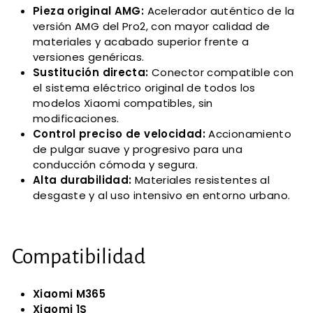
Pieza original AMG:
Acelerador auténtico de la
versión AMG del Pro2, con mayor calidad de
materiales y acabado superior frente a
versiones genéricas.
Sustitución directa:
Conector compatible con
el sistema eléctrico original de todos los
modelos Xiaomi compatibles, sin
modificaciones.
Control preciso de velocidad:
Accionamiento
de pulgar suave y progresivo para una
conducción cómoda y segura.
Alta durabilidad:
Materiales resistentes al
desgaste y al uso intensivo en entorno urbano.
Compatibilidad
Xiaomi M365
Xiaomi 1S