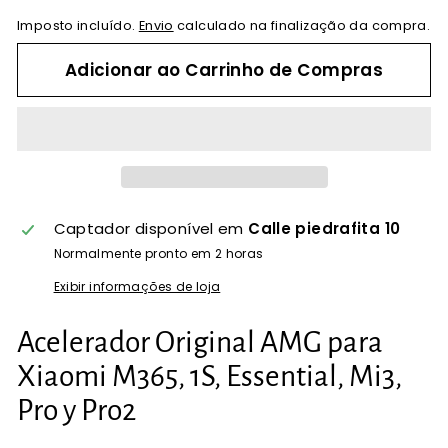
Imposto incluído.
Envio
calculado na finalização da compra.
Adicionar ao Carrinho de Compras
Captador disponível em
Calle piedrafita 10
Normalmente pronto em 2 horas
Exibir informações de loja
Acelerador Original AMG para
Xiaomi M365, 1S, Essential, Mi3,
Pro y Pro2