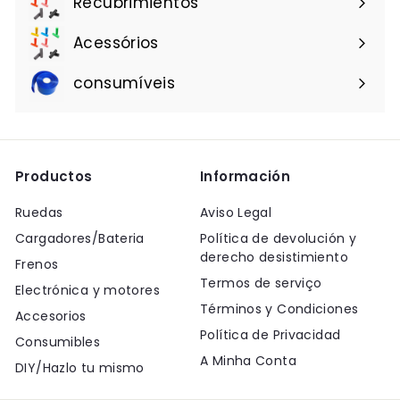
Recubrimientos
Acessórios
consumíveis
Productos
Información
Ruedas
Aviso Legal
Cargadores/Bateria
Política de devolución y
derecho desistimiento
Frenos
Termos de serviço
Electrónica y motores
Términos y Condiciones
Accesorios
Política de Privacidad
Consumibles
A Minha Conta
DIY/Hazlo tu mismo