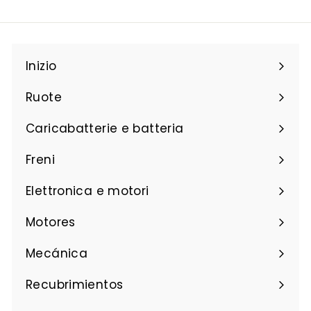
Inizio
Ruote
Caricabatterie e batteria
Freni
Elettronica e motori
Motores
Mecánica
Recubrimientos