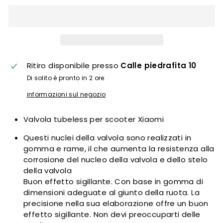
Ritiro disponibile presso
Calle piedrafita 10
Di solito è pronto in 2 ore
informazioni sul negozio
Valvola tubeless per scooter Xiaomi
Questi nuclei della valvola sono realizzati in
gomma e rame, il che aumenta la resistenza alla
corrosione del nucleo della valvola e dello stelo
della valvola
Buon effetto sigillante. Con base in gomma di
dimensioni adeguate al giunto della ruota. La
precisione nella sua elaborazione offre un buon
effetto sigillante. Non devi preoccuparti delle