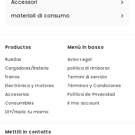
Accessori
materiali di consumo
Productos
Menù in basso
Ruedas
Aviso Legal
Cargadores/Bateria
politica di rimborso
Frenos
Termini di servizio
Electrónica y motores
Términos y Condiciones
Accesorios
Política de Privacidad
Consumibles
Il mio account
DIY/Hazlo tu mismo
Mettiti in contatto