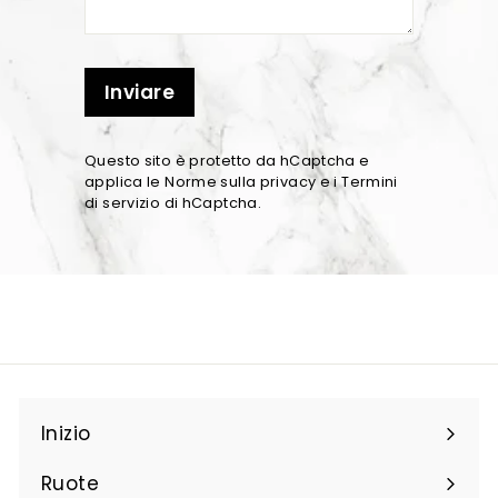
Inviare
Questo sito è protetto da hCaptcha e
applica le
Norme sulla privacy
e i
Termini
di servizio
di hCaptcha.
Inizio
Ruote