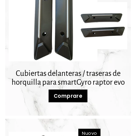
Cubiertas delanteras / traseras de
horquilla para smartGyro raptor evo
Comprare
Nuovo