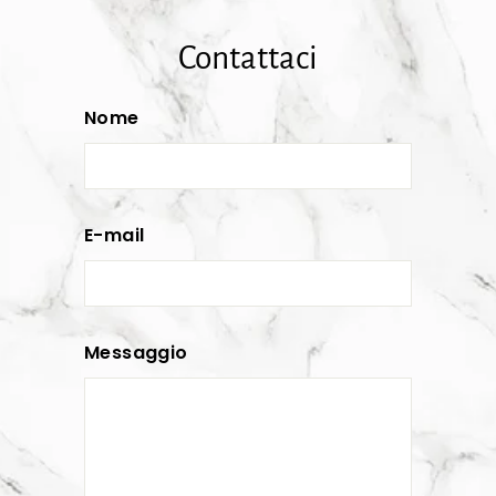
Contattaci
Nome
E-mail
Messaggio