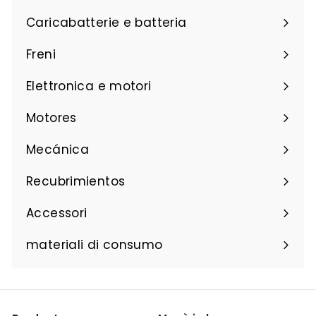
Caricabatterie e batteria
Freni
Elettronica e motori
Motores
Mecánica
Recubrimientos
Accessori
materiali di consumo