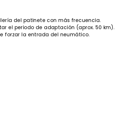
llería del patinete con más frecuencia.
ar el periodo de adaptación (aprox. 50 km).
e forzar la entrada del neumático.