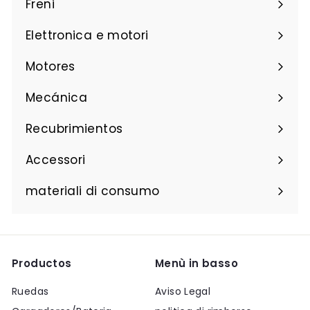
Freni
Elettronica e motori
Motores
Mecánica
Recubrimientos
Accessori
materiali di consumo
Productos
Menù in basso
Ruedas
Aviso Legal