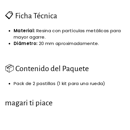
📋 Ficha Técnica
Material:
Resina con partículas metálicas para
mayor agarre.
Diámetro:
20 mm aproximadamente.
📦 Contenido del Paquete
Pack de 2 pastillas (1 kit para una rueda)
magari ti piace