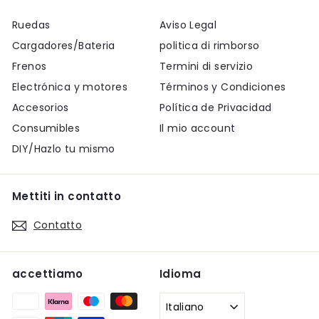
Ruedas
Aviso Legal
Cargadores/Bateria
politica di rimborso
Frenos
Termini di servizio
Electrónica y motores
Términos y Condiciones
Accesorios
Política de Privacidad
Consumibles
Il mio account
DIY/Hazlo tu mismo
Mettiti in contatto
Contatto
accettiamo
Idioma
Italiano