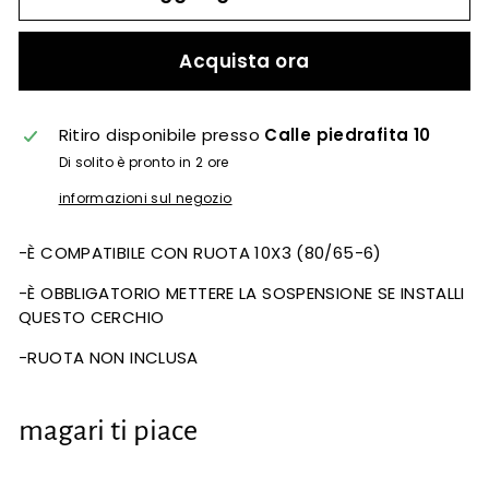
Acquista ora
Ritiro disponibile presso
Calle piedrafita 10
Di solito è pronto in 2 ore
informazioni sul negozio
-È COMPATIBILE CON RUOTA 10X3 (80/65-6)
-È OBBLIGATORIO METTERE LA SOSPENSIONE SE INSTALLI
QUESTO CERCHIO
-RUOTA NON INCLUSA
magari ti piace