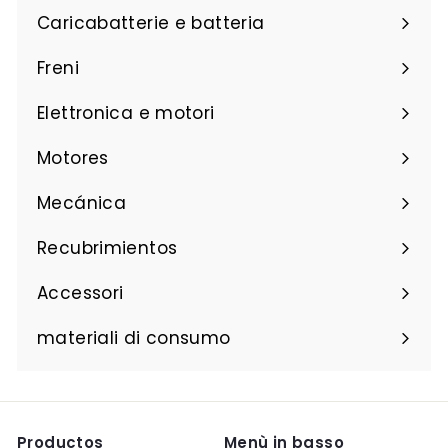
Caricabatterie e batteria
Freni
Elettronica e motori
Motores
Mecánica
Recubrimientos
Accessori
materiali di consumo
Productos
Menù in basso