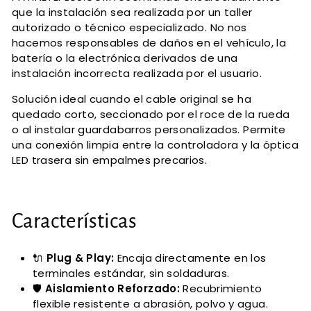
que la instalación sea realizada por un taller
autorizado o técnico especializado. No nos
hacemos responsables de daños en el vehículo, la
batería o la electrónica derivados de una
instalación incorrecta realizada por el usuario.
Solución ideal cuando el cable original se ha
quedado corto, seccionado por el roce de la rueda
o al instalar guardabarros personalizados. Permite
una conexión limpia entre la controladora y la óptica
LED trasera sin empalmes precarios.
Características
🔌
Plug & Play:
Encaja directamente en los
terminales estándar, sin soldaduras.
🛡️
Aislamiento Reforzado:
Recubrimiento
flexible resistente a abrasión, polvo y agua.