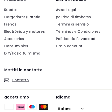
Ruedas
Aviso Legal
Cargadores/Bateria
politica di rimborso
Frenos
Termini di servizio
Electrónica y motores
Términos y Condiciones
Accesorios
Política de Privacidad
Consumibles
Il mio account
DIY/Hazlo tu mismo
Mettiti in contatto
Contatto
accettiamo
Idioma
Italiano