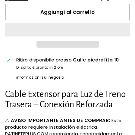
Aggiungi al carrello
Ritiro disponibile presso
Calle piedrafita 10
Di solito è pronto in 2 ore
informazioni sul negozio
Cable Extensor para Luz de Freno
Trasera – Conexión Reforzada
⚠️
AVISO IMPORTANTE ANTES DE COMPRAR:
Este
producto requiere instalación eléctrica.
PATINETEPLUS.COM recomienda encarecidamente