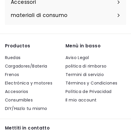
Accessori
materiali di consumo
Productos
Menù in basso
Ruedas
Aviso Legal
Cargadores/Bateria
politica di rimborso
Frenos
Termini di servizio
Electrónica y motores
Términos y Condiciones
Accesorios
Política de Privacidad
Consumibles
Il mio account
DIY/Hazlo tu mismo
Mettiti in contatto