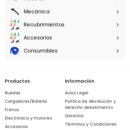
Mecánica
Recubrimientos
Accesorios
Consumibles
Productos
Información
Ruedas
Aviso Legal
Cargadores/Bateria
Política de devolución y
derecho desistimiento
Frenos
Garantia
Electrónica y motores
Términos y Condiciones
Accesorios