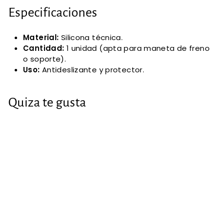
Especificaciones
Material:
Silicona técnica.
Cantidad:
1 unidad (apta para maneta de freno
o soporte).
Uso:
Antideslizante y protector.
Quiza te gusta
Protector