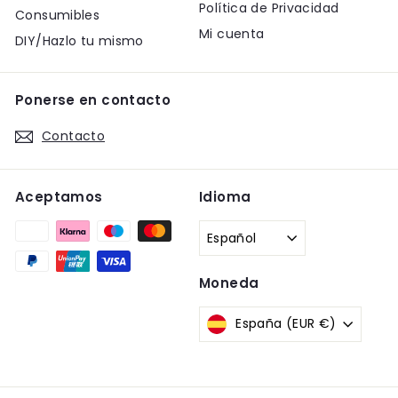
Política de Privacidad
Consumibles
Mi cuenta
DIY/Hazlo tu mismo
Ponerse en contacto
Contacto
Aceptamos
Idioma
Español
Moneda
España (EUR €)