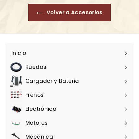
Volver a Accesorios
Inicio
Ruedas
Cargador y Bateria
Frenos
Electrónica
Motores
Mecánica