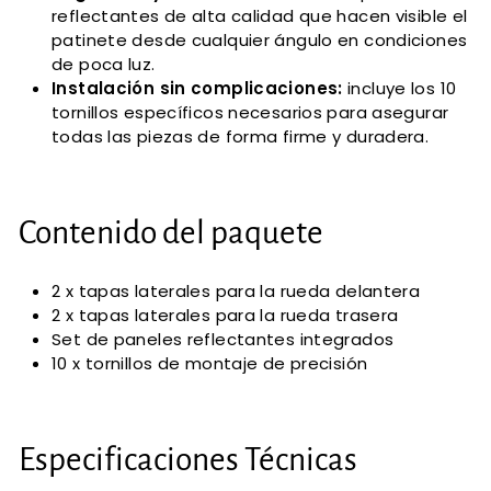
reflectantes de alta calidad que hacen visible el
patinete desde cualquier ángulo en condiciones
de poca luz.
Instalación sin complicaciones:
incluye los 10
tornillos específicos necesarios para asegurar
todas las piezas de forma firme y duradera.
Contenido del paquete
2 x tapas laterales para la rueda delantera
2 x tapas laterales para la rueda trasera
Set de paneles reflectantes integrados
10 x tornillos de montaje de precisión
Especificaciones Técnicas