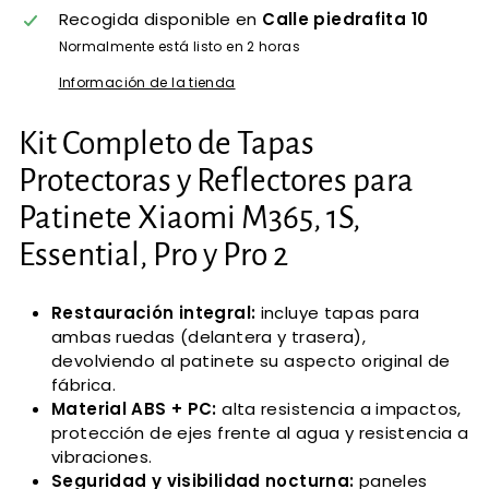
Recogida disponible en
Calle piedrafita 10
Normalmente está listo en 2 horas
Información de la tienda
Kit Completo de Tapas
Protectoras y Reflectores para
Patinete Xiaomi M365, 1S,
Essential, Pro y Pro 2
Restauración integral:
incluye tapas para
ambas ruedas (delantera y trasera),
devolviendo al patinete su aspecto original de
fábrica.
Material ABS + PC:
alta resistencia a impactos,
protección de ejes frente al agua y resistencia a
vibraciones.
Seguridad y visibilidad nocturna:
paneles