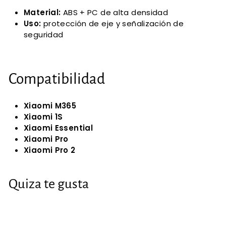
Material:
ABS + PC de alta densidad
Uso:
protección de eje y señalización de
seguridad
Compatibilidad
Xiaomi M365
Xiaomi 1S
Xiaomi Essential
Xiaomi Pro
Xiaomi Pro 2
Quiza te gusta