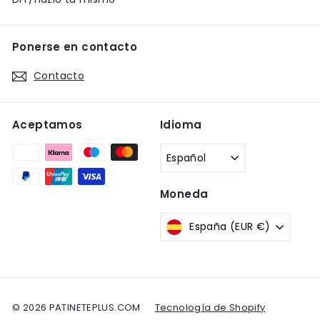
Ponerse en contacto
Contacto
Aceptamos
Idioma
Español
Moneda
España (EUR €)
© 2026 PATINETEPLUS.COM
Tecnología de Shopify