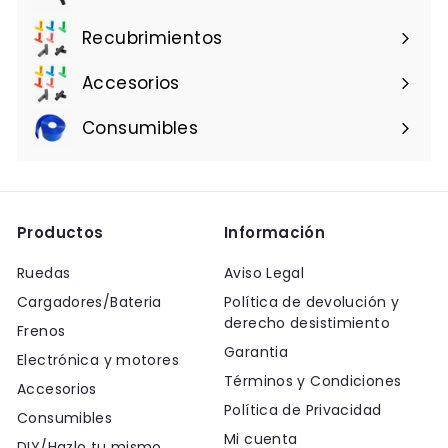
Recubrimientos
Accesorios
Consumibles
Productos
Información
Ruedas
Aviso Legal
Cargadores/Bateria
Política de devolución y
derecho desistimiento
Frenos
Garantia
Electrónica y motores
Términos y Condiciones
Accesorios
Política de Privacidad
Consumibles
Mi cuenta
DIY/Hazlo tu mismo