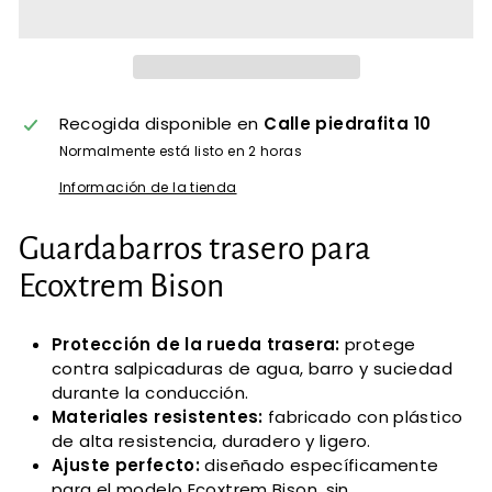
Recogida disponible en
Calle piedrafita 10
Normalmente está listo en 2 horas
Información de la tienda
Guardabarros trasero para
Ecoxtrem Bison
Protección de la rueda trasera:
protege
contra salpicaduras de agua, barro y suciedad
durante la conducción.
Materiales resistentes:
fabricado con plástico
de alta resistencia, duradero y ligero.
Ajuste perfecto:
diseñado específicamente
para el modelo Ecoxtrem Bison, sin