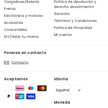
Cargadores/Bateria
Política de devolución y
derecho desistimiento
Frenos
Garantia
Electrónica y motores
Términos y Condiciones
Accesorios
Política de Privacidad
Consumibles
Mi cuenta
DIY/Hazlo tu mismo
Ponerse en contacto
Contacto
Aceptamos
Idioma
Español
Moneda