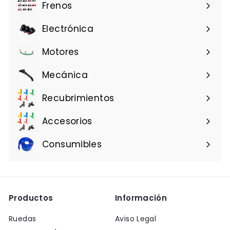
Frenos
Electrónica
Motores
Mecánica
Recubrimientos
Accesorios
Consumibles
Productos
Información
Ruedas
Aviso Legal