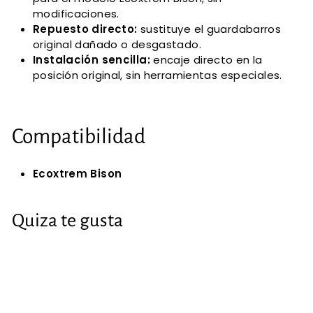
modificaciones.
Repuesto directo:
sustituye el guardabarros
original dañado o desgastado.
Instalación sencilla:
encaje directo en la
posición original, sin herramientas especiales.
Compatibilidad
Ecoxtrem Bison
Quiza te gusta