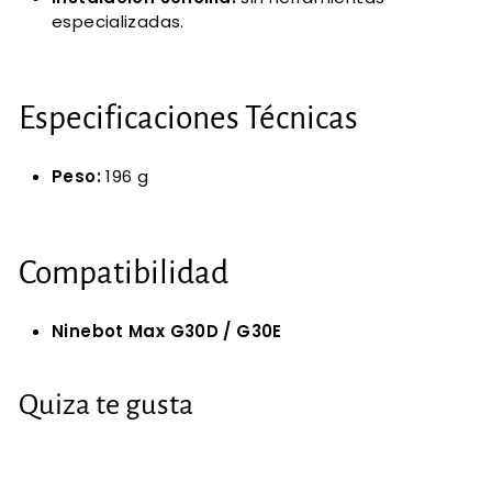
especializadas.
Especificaciones Técnicas
Peso:
196 g
Compatibilidad
Ninebot Max G30D / G30E
Quiza te gusta