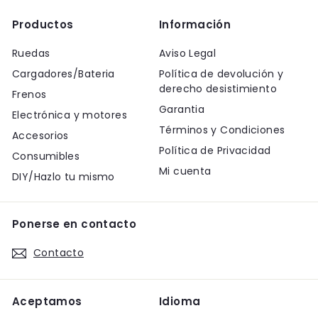
Productos
Información
Ruedas
Aviso Legal
Cargadores/Bateria
Política de devolución y
derecho desistimiento
Frenos
Garantia
Electrónica y motores
Términos y Condiciones
Accesorios
Política de Privacidad
Consumibles
Mi cuenta
DIY/Hazlo tu mismo
Ponerse en contacto
Contacto
Aceptamos
Idioma