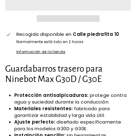
Recogida disponible en
Calle piedrafita 10
Normalmente está listo en 2 horas
Información de la tienda
Guardabarros trasero para
Ninebot Max G30D / G30E
Protección antisalpicaduras:
protege contra
agua y suciedad durante la conducción.
Materiales resistentes:
fabricado para
garantizar estabilidad y larga vida útil.
Ajuste perfecto:
diseñado específicamente
para los modelos G30D y G30E.
Instalación sencilla:
sin herramientas