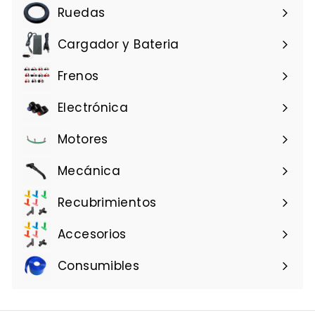
Ruedas
Cargador y Bateria
Frenos
Electrónica
Motores
Mecánica
Recubrimientos
Accesorios
Consumibles