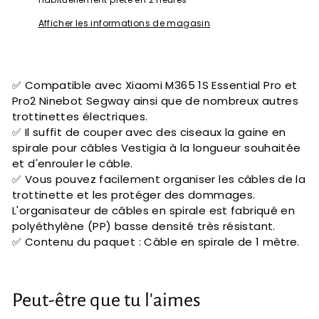
Afficher les informations de magasin
✅ Compatible avec Xiaomi M365 1S Essential Pro et
Pro2 Ninebot Segway ainsi que de nombreux autres
trottinettes électriques.
✅ Il suffit de couper avec des ciseaux la gaine en
spirale pour câbles Vestigia à la longueur souhaitée
et d'enrouler le câble.
✅ Vous pouvez facilement organiser les câbles de la
trottinette et les protéger des dommages.
L'organisateur de câbles en spirale est fabriqué en
polyéthylène (PP) basse densité très résistant.
✅ Contenu du paquet : Câble en spirale de 1 mètre.
Peut-être que tu l'aimes