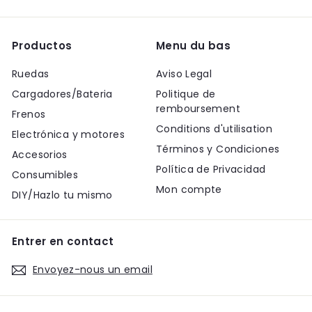
Productos
Menu du bas
Ruedas
Aviso Legal
Cargadores/Bateria
Politique de
remboursement
Frenos
Conditions d'utilisation
Electrónica y motores
Términos y Condiciones
Accesorios
Política de Privacidad
Consumibles
Mon compte
DIY/Hazlo tu mismo
Entrer en contact
Envoyez-nous un email