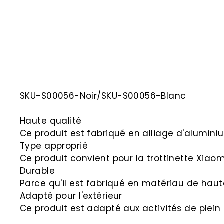
SKU-S00056-Noir/
SKU-S00
056-Blanc
Haute qualité
Ce produit est fabriqué en alliage d'aluminium
Type approprié
Ce produit convient pour la trottinette Xiao
Durable
Parce qu'il est fabriqué en matériau de haute
Adapté pour l'extérieur
Ce produit est adapté aux activités de plein 