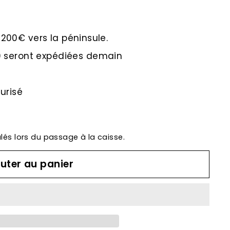
e 200€ vers la péninsule.
 seront expédiées demain
urisé
lés lors du passage à la caisse.
uter au panier