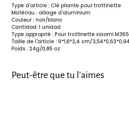
Type d'article : Clé pliante pour trottinette
Matériau : alliage d'aluminium
Couleur : noir/blanc
Cantidad: 1 unidad
Type approprié : Pour trottinette xiaomi M365
Taille de l'article : 9*1,6*2,4 cm/3,54*0,63*0,9
Poids : 24g/0,85 oz
Peut-être que tu l'aimes