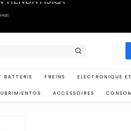
Recherche
 BATTERIE
FREINS
ELECTRONIQUE E
UBRIMIENTOS
ACCESSOIRES
CONSO