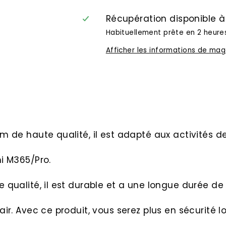
Récupération disponible 
Habituellement prête en 2 heure
Afficher les informations de mag
 de haute qualité, il est adapté aux activités de 
mi M365/Pro.
 qualité, il est durable et a une longue durée de 
air. Avec ce produit, vous serez plus en sécurité l