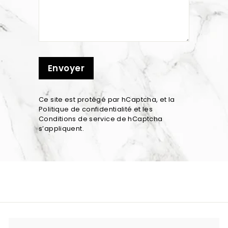
Envoyer
Ce site est protégé par hCaptcha, et la
Politique de confidentialité
et les
Conditions de service
de hCaptcha
s’appliquent.