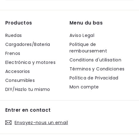
Productos
Menu du bas
Ruedas
Aviso Legal
Cargadores/Bateria
Politique de
remboursement
Frenos
Conditions d'utilisation
Electrónica y motores
Términos y Condiciones
Accesorios
Política de Privacidad
Consumibles
Mon compte
DIY/Hazlo tu mismo
Entrer en contact
Envoyez-nous un email