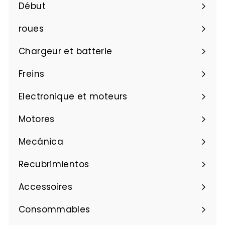
Début
roues
Chargeur et batterie
Freins
Electronique et moteurs
Motores
Mecánica
Recubrimientos
Accessoires
Consommables