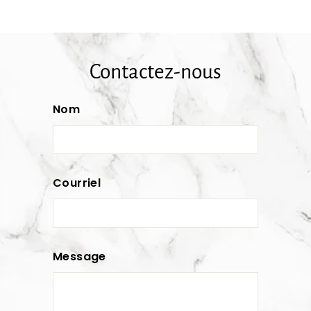
Contactez-nous
Nom
Courriel
Message