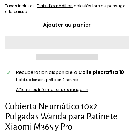
Taxes incluses.
Frais d'expédition
calculés lors du passage
à la caisse.
Ajouter au panier
Récupération disponible à
Calle piedrafita 10
Habituellement prête en 2 heures
Afficher les informations de magasin
Cubierta Neumático 10x2
Pulgadas Wanda para Patinete
Xiaomi M365 y Pro