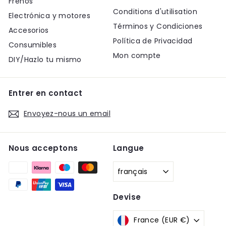
Frenos
Conditions d'utilisation
Electrónica y motores
Términos y Condiciones
Accesorios
Política de Privacidad
Consumibles
Mon compte
DIY/Hazlo tu mismo
Entrer en contact
Envoyez-nous un email
Nous acceptons
Langue
français
Devise
France (EUR €)