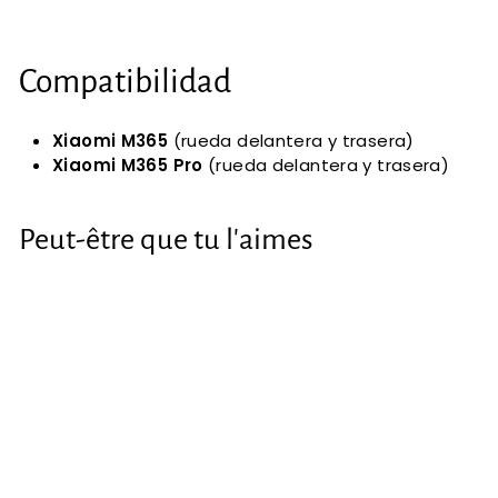
Compatibilidad
Xiaomi M365
(rueda delantera y trasera)
Xiaomi M365 Pro
(rueda delantera y trasera)
Peut-être que tu l'aimes
RÉDUIT
Rueda cubiertas