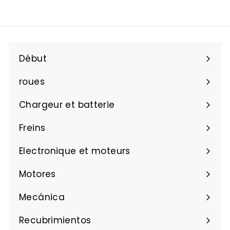
Début
roues
Chargeur et batterie
Freins
Electronique et moteurs
Motores
Mecánica
Recubrimientos