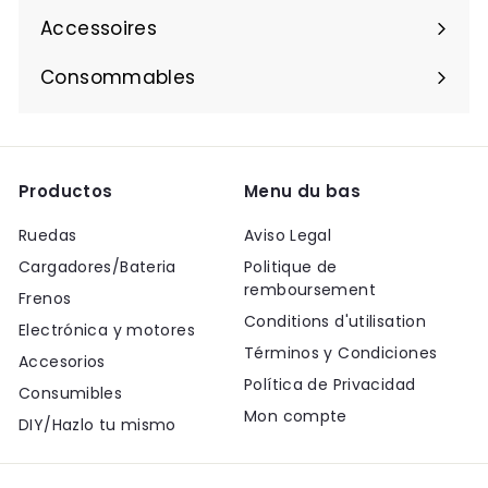
Accessoires
Consommables
Productos
Menu du bas
Ruedas
Aviso Legal
Cargadores/Bateria
Politique de
remboursement
Frenos
Conditions d'utilisation
Electrónica y motores
Términos y Condiciones
Accesorios
Política de Privacidad
Consumibles
Mon compte
DIY/Hazlo tu mismo