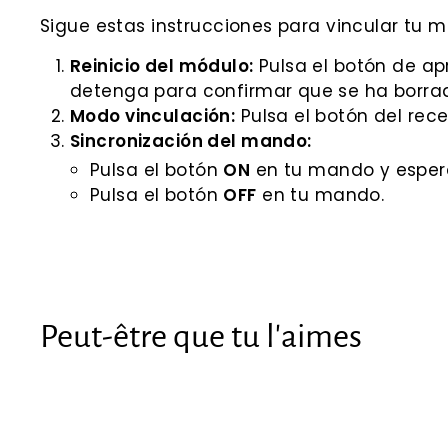
Sigue estas instrucciones para vincular tu m
Reinicio del módulo:
Pulsa el botón de ap
detenga para confirmar que se ha borra
Modo vinculación:
Pulsa el botón del rec
Sincronización del mando:
Pulsa el botón
ON
en tu mando y espe
Pulsa el botón
OFF
en tu mando.
Peut-être que tu l'aimes