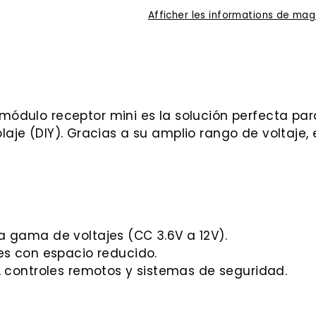
Afficher les informations de mag
 módulo receptor mini es la solución perfecta pa
laje (DIY). Gracias a su amplio rango de voltaje,
 gama de voltajes (CC 3.6V a 12V).
es con espacio reducido.
 controles remotos y sistemas de seguridad.