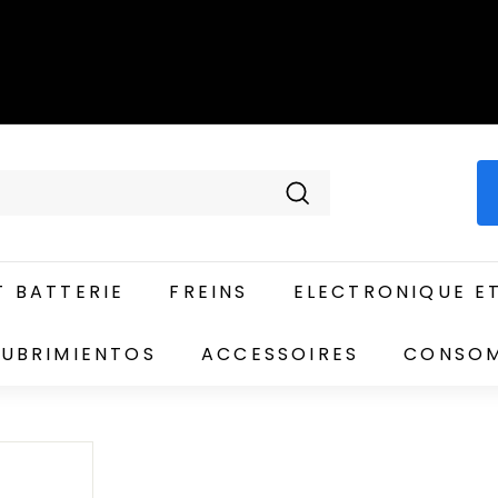
Recherche
 BATTERIE
FREINS
ELECTRONIQUE E
UBRIMIENTOS
ACCESSOIRES
CONSO