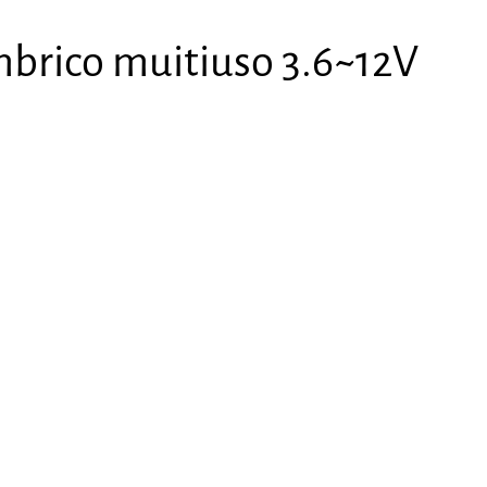
mbrico muitiuso 3.6~12V