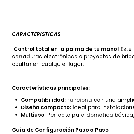
CARACTERISTICAS
¡Control total en la palma de tu mano!
Este
cerraduras electrónicas o proyectos de brico
ocultar en cualquier lugar.
Características principales:
Compatibilidad:
Funciona con una amplia
Diseño compacto:
Ideal para instalacion
Multiuso:
Perfecto para domótica básica,
Guía de Configuración Paso a Paso