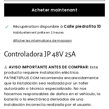
Acheter maintenant
Récupération disponible à
Calle piedrafita 10
Habituellement prête en 2 heures
Afficher les informations de magasin
Controladora JP 48V 25A
⚠️
AVISO IMPORTANTE ANTES DE COMPRAR:
Este
producto requiere instalación eléctrica.
PATINETEPLUS.COM recomienda encarecidamente
que la instalación sea realizada por un taller
autorizado o técnico especializado. No nos
hacemos responsables de daños en el vehículo, la
batería o la electrónica derivados de una
instalación incorrecta realizada por el usuario.