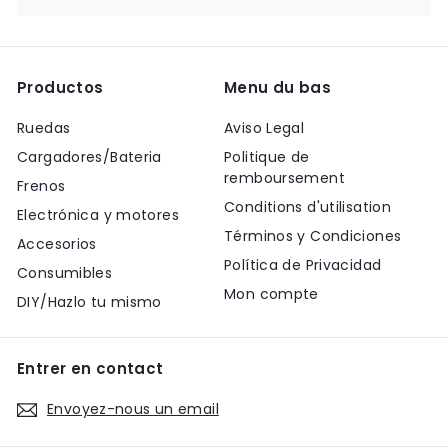
Productos
Menu du bas
Ruedas
Aviso Legal
Cargadores/Bateria
Politique de
remboursement
Frenos
Conditions d'utilisation
Electrónica y motores
Términos y Condiciones
Accesorios
Política de Privacidad
Consumibles
Mon compte
DIY/Hazlo tu mismo
Entrer en contact
Envoyez-nous un email