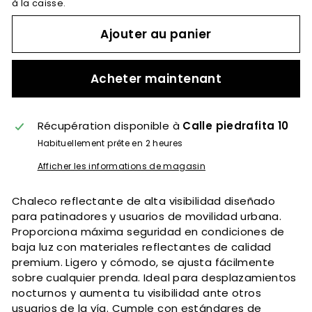
à la caisse.
Ajouter au panier
Acheter maintenant
Récupération disponible à
Calle piedrafita 10
Habituellement prête en 2 heures
Afficher les informations de magasin
Chaleco reflectante de alta visibilidad diseñado
para patinadores y usuarios de movilidad urbana.
Proporciona máxima seguridad en condiciones de
baja luz con materiales reflectantes de calidad
premium. Ligero y cómodo, se ajusta fácilmente
sobre cualquier prenda. Ideal para desplazamientos
nocturnos y aumenta tu visibilidad ante otros
usuarios de la vía. Cumple con estándares de