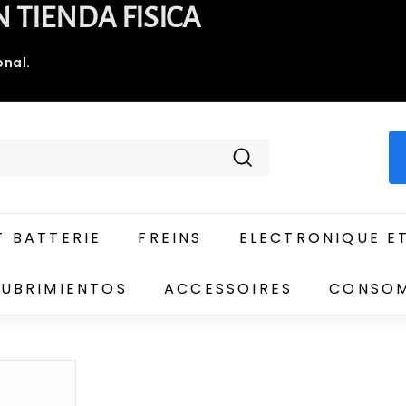
Recherche
 BATTERIE
FREINS
ELECTRONIQUE E
UBRIMIENTOS
ACCESSOIRES
CONSO