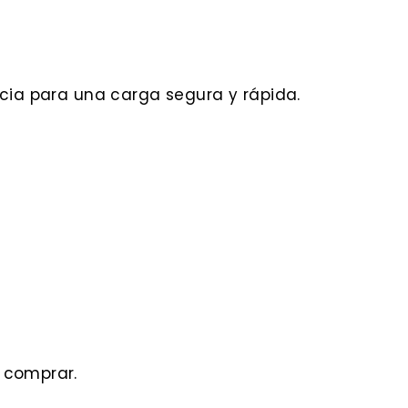
ncia para una carga segura y rápida.
e comprar.