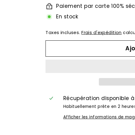
Paiement par carte 100% séc
En stock
Taxes incluses.
Frais d'expédition
calcu
Ajo
Récupération disponible 
Habituellement prête en 2 heure
Afficher les informations de mag