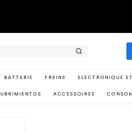
Recherche
 BATTERIE
FREINS
ELECTRONIQUE E
UBRIMIENTOS
ACCESSOIRES
CONSO