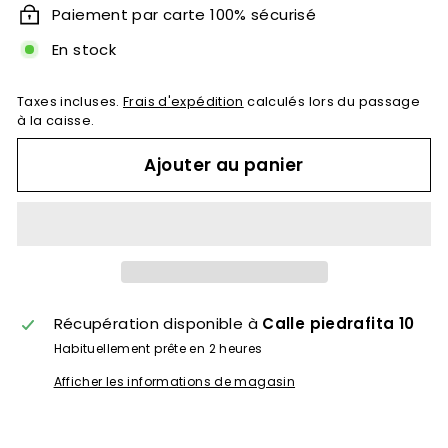
Paiement par carte 100% sécurisé
En stock
Taxes incluses.
Frais d'expédition
calculés lors du passage
à la caisse.
Ajouter au panier
Récupération disponible à
Calle piedrafita 10
Habituellement prête en 2 heures
Afficher les informations de magasin