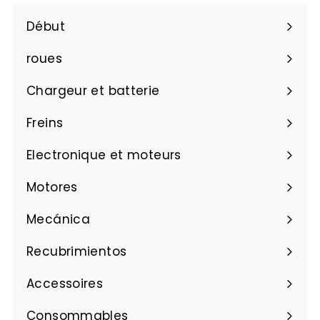
Début
roues
Chargeur et batterie
Freins
Electronique et moteurs
Motores
Mecánica
Recubrimientos
Accessoires
Consommables