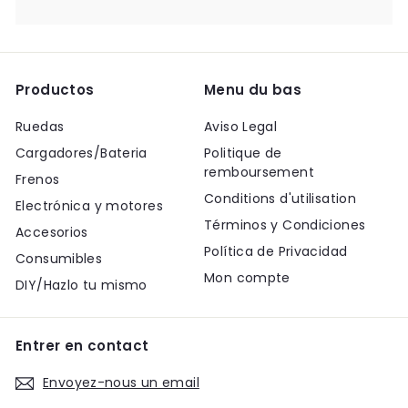
Productos
Menu du bas
Ruedas
Aviso Legal
Cargadores/Bateria
Politique de
remboursement
Frenos
Conditions d'utilisation
Electrónica y motores
Términos y Condiciones
Accesorios
Política de Privacidad
Consumibles
Mon compte
DIY/Hazlo tu mismo
Entrer en contact
Envoyez-nous un email