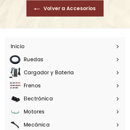
Volver a Accesorios
Inicio
Ruedas
Cargador y Bateria
Frenos
Electrónica
Motores
Mecánica