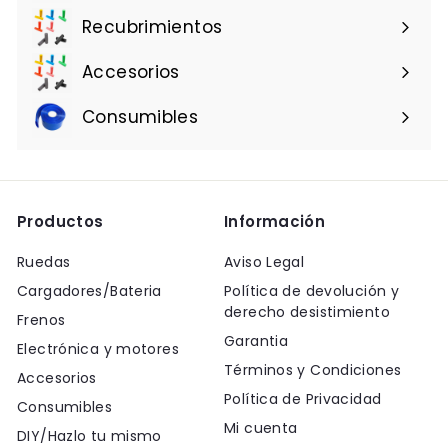
Recubrimientos
Accesorios
Consumibles
Productos
Información
Ruedas
Aviso Legal
Cargadores/Bateria
Política de devolución y
derecho desistimiento
Frenos
Garantia
Electrónica y motores
Términos y Condiciones
Accesorios
Política de Privacidad
Consumibles
Mi cuenta
DIY/Hazlo tu mismo