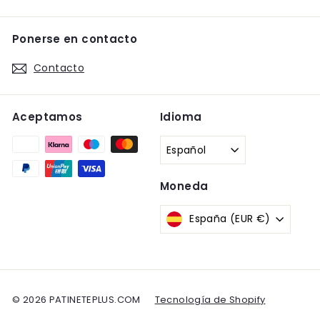
Ponerse en contacto
Contacto
Aceptamos
Idioma
Español
Moneda
España (EUR €)
© 2026 PATINETEPLUS.COM
Tecnología de Shopify