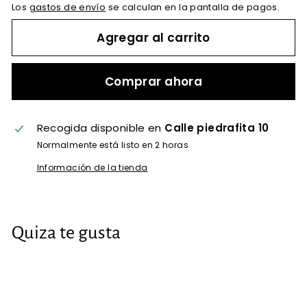
Los
gastos de envío
se calculan en la pantalla de pagos.
Agregar al carrito
Comprar ahora
Recogida disponible en
Calle piedrafita 10
Normalmente está listo en 2 horas
Información de la tienda
Quiza te gusta