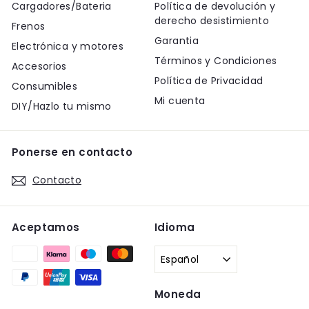
Cargadores/Bateria
Política de devolución y
derecho desistimiento
Frenos
Garantia
Electrónica y motores
Términos y Condiciones
Accesorios
Política de Privacidad
Consumibles
Mi cuenta
DIY/Hazlo tu mismo
Ponerse en contacto
Contacto
Aceptamos
Idioma
Español
Moneda