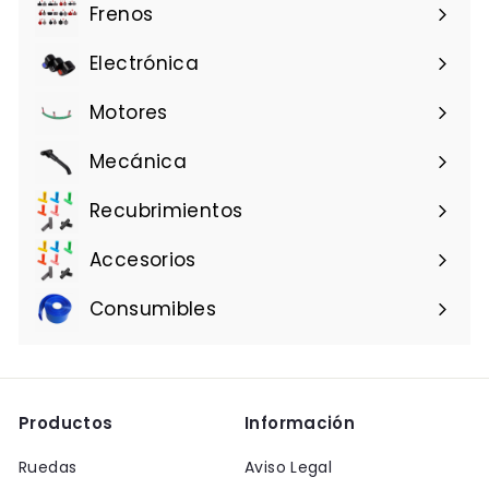
Frenos
Electrónica
Motores
Mecánica
Recubrimientos
Accesorios
Consumibles
Productos
Información
Ruedas
Aviso Legal