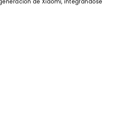
 generación de Xiaomi, integrándose