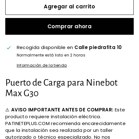
Agregar al carrito
Comprar ahora
Recogida disponible en
Calle piedrafita 10
Normalmente está listo en 2 horas
Información de la tienda
Puerto de Carga para Ninebot
Max G30
⚠️
AVISO IMPORTANTE ANTES DE COMPRAR:
Este
producto requiere instalación eléctrica.
PATINETEPLUS.COM recomienda encarecidamente
que la instalación sea realizada por un taller
autorizado o técnico especializado. No nos