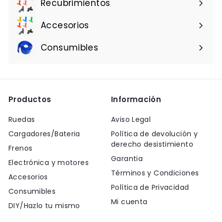
Recubrimientos
Accesorios
Consumibles
Productos
Información
Ruedas
Aviso Legal
Cargadores/Bateria
Política de devolución y
derecho desistimiento
Frenos
Garantia
Electrónica y motores
Términos y Condiciones
Accesorios
Política de Privacidad
Consumibles
Mi cuenta
DIY/Hazlo tu mismo