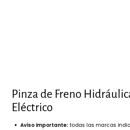
Pinza de Freno Hidráuli
Eléctrico
Aviso importante:
todas las marcas indic