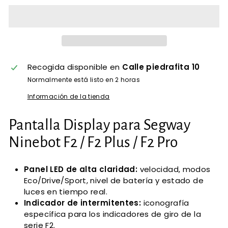
Recogida disponible en
Calle piedrafita 10
Normalmente está listo en 2 horas
Información de la tienda
Pantalla Display para Segway
Ninebot F2 / F2 Plus / F2 Pro
Panel LED de alta claridad:
velocidad, modos
Eco/Drive/Sport, nivel de batería y estado de
luces en tiempo real.
Indicador de intermitentes:
iconografía
específica para los indicadores de giro de la
serie F2.