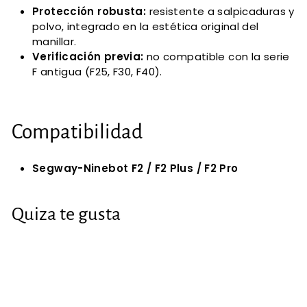
Protección robusta:
resistente a salpicaduras y
polvo, integrado en la estética original del
manillar.
Verificación previa:
no compatible con la serie
F antigua (F25, F30, F40).
Compatibilidad
Segway-Ninebot F2 / F2 Plus / F2 Pro
Quiza te gusta