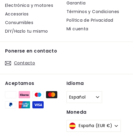
Garantia
Electrónica y motores
Términos y Condiciones
Accesorios
Política de Privacidad
Consumibles
Mi cuenta
DIY/Hazlo tu mismo
Ponerse en contacto
Contacto
Aceptamos
Idioma
Español
Moneda
España (EUR €)