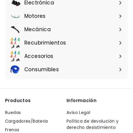
Electrónica
Motores
Mecánica
Recubrimientos
Accesorios
Consumibles
Productos
Información
Ruedas
Aviso Legal
Cargadores/Bateria
Política de devolución y
derecho desistimiento
Frenos