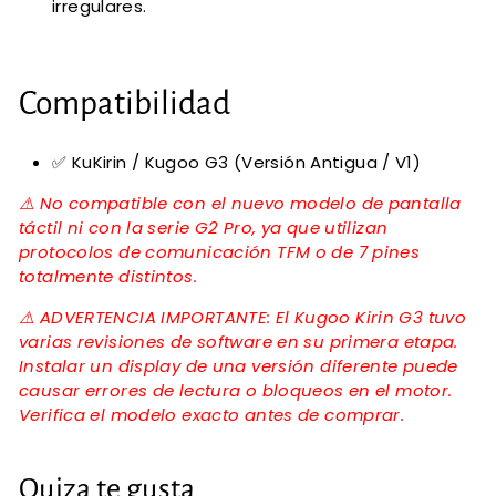
irregulares.
Compatibilidad
✅ KuKirin / Kugoo G3 (Versión Antigua / V1)
⚠️ No compatible con el nuevo modelo de pantalla
táctil ni con la serie G2 Pro, ya que utilizan
protocolos de comunicación TFM o de 7 pines
totalmente distintos.
⚠️ ADVERTENCIA IMPORTANTE: El Kugoo Kirin G3 tuvo
varias revisiones de software en su primera etapa.
Instalar un display de una versión diferente puede
causar errores de lectura o bloqueos en el motor.
Verifica el modelo exacto antes de comprar.
Quiza te gusta