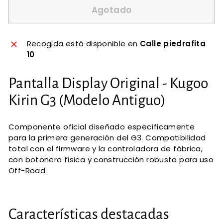
Agotado
Recogida está disponible en
Calle piedrafita
10
Pantalla Display Original - Kugoo
Kirin G3 (Modelo Antiguo)
Componente oficial diseñado específicamente
para la primera generación del G3. Compatibilidad
total con el firmware y la controladora de fábrica,
con botonera física y construcción robusta para uso
Off-Road.
Características destacadas