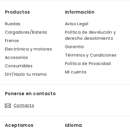
Productos
Información
Ruedas
Aviso Legal
Cargadores/Bateria
Política de devolución y
derecho desistimiento
Frenos
Garantia
Electrónica y motores
Términos y Condiciones
Accesorios
Política de Privacidad
Consumibles
Mi cuenta
DIY/Hazlo tu mismo
Ponerse en contacto
Contacto
Aceptamos
Idioma