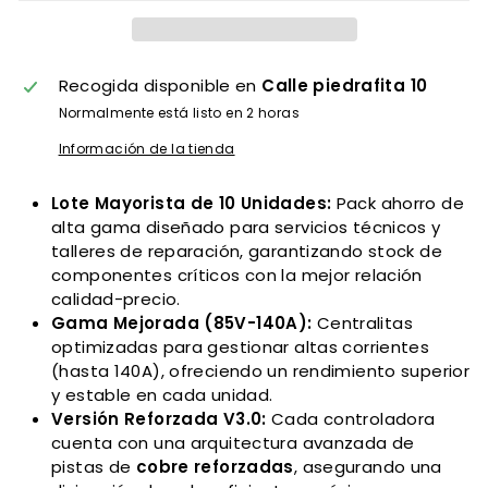
Recogida disponible en
Calle piedrafita 10
Normalmente está listo en 2 horas
Información de la tienda
Lote Mayorista de 10 Unidades:
Pack ahorro de
alta gama diseñado para servicios técnicos y
talleres de reparación, garantizando stock de
componentes críticos con la mejor relación
calidad-precio.
Gama Mejorada (85V-140A):
Centralitas
optimizadas para gestionar altas corrientes
(hasta 140A), ofreciendo un rendimiento superior
y estable en cada unidad.
Versión Reforzada V3.0:
Cada controladora
cuenta con una arquitectura avanzada de
pistas de
cobre reforzadas
, asegurando una