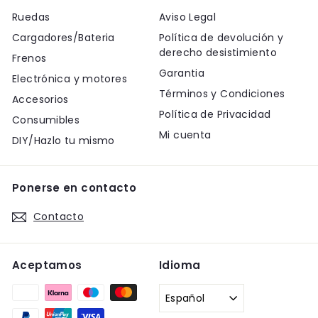
Ruedas
Aviso Legal
Cargadores/Bateria
Política de devolución y
derecho desistimiento
Frenos
Garantia
Electrónica y motores
Términos y Condiciones
Accesorios
Política de Privacidad
Consumibles
Mi cuenta
DIY/Hazlo tu mismo
Ponerse en contacto
Contacto
Aceptamos
Idioma
Español