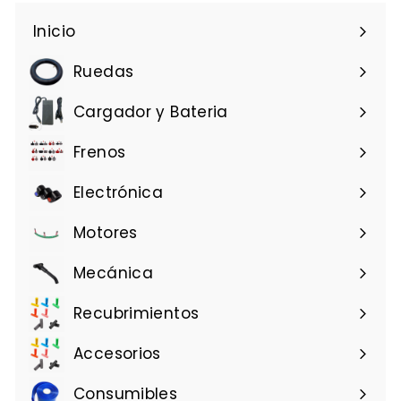
Inicio
Ruedas
Cargador y Bateria
Frenos
Electrónica
Motores
Mecánica
Recubrimientos
Accesorios
Consumibles