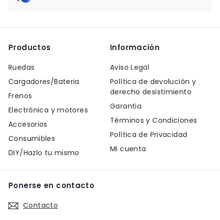
Productos
Información
Ruedas
Aviso Legal
Cargadores/Bateria
Política de devolución y
derecho desistimiento
Frenos
Garantia
Electrónica y motores
Términos y Condiciones
Accesorios
Política de Privacidad
Consumibles
Mi cuenta
DIY/Hazlo tu mismo
Ponerse en contacto
Contacto