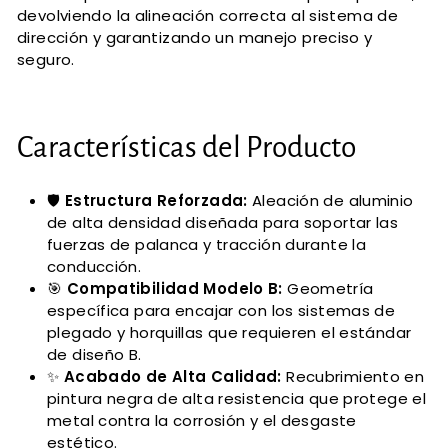
devolviendo la alineación correcta al sistema de
dirección y garantizando un manejo preciso y
seguro.
Características del Producto
🛡️
Estructura Reforzada:
Aleación de aluminio
de alta densidad diseñada para soportar las
fuerzas de palanca y tracción durante la
conducción.
🎯
Compatibilidad Modelo B:
Geometría
específica para encajar con los sistemas de
plegado y horquillas que requieren el estándar
de diseño B.
✨
Acabado de Alta Calidad:
Recubrimiento en
pintura negra de alta resistencia que protege el
metal contra la corrosión y el desgaste
estético.