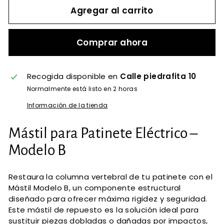
Agregar al carrito
Comprar ahora
Recogida disponible en
Calle piedrafita 10
Normalmente está listo en 2 horas
Información de la tienda
Mástil para Patinete Eléctrico –
Modelo B
Restaura la columna vertebral de tu patinete con el
Mástil Modelo B, un componente estructural
diseñado para ofrecer máxima rigidez y seguridad.
Este mástil de repuesto es la solución ideal para
sustituir piezas dobladas o dañadas por impactos,