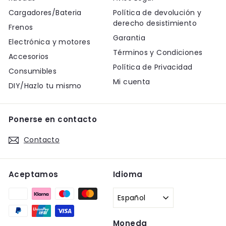
Cargadores/Bateria
Política de devolución y
derecho desistimiento
Frenos
Garantia
Electrónica y motores
Términos y Condiciones
Accesorios
Política de Privacidad
Consumibles
Mi cuenta
DIY/Hazlo tu mismo
Ponerse en contacto
Contacto
Aceptamos
Idioma
Español
Moneda