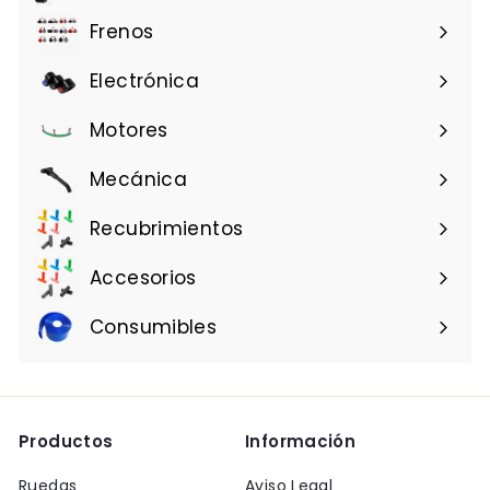
a
Frenos
Electrónica
Motores
Mecánica
Recubrimientos
Accesorios
Consumibles
Productos
Información
Ruedas
Aviso Legal