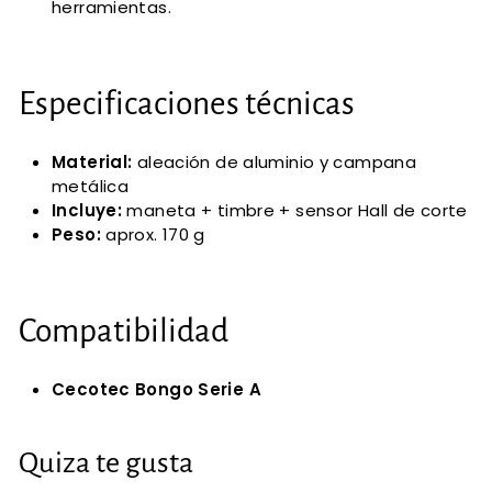
herramientas.
Especificaciones técnicas
Material:
aleación de aluminio y campana
metálica
Incluye:
maneta + timbre + sensor Hall de corte
Peso:
aprox. 170 g
Compatibilidad
Cecotec Bongo Serie A
Quiza te gusta