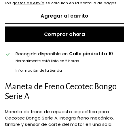
Los
gastos de envío
se calculan en la pantalla de pagos.
Agregar al carrito
Comprar ahora
Recogida disponible en
Calle piedrafita 10
Normalmente está listo en 2 horas
Información de la tienda
Maneta de Freno Cecotec Bongo
Serie A
Maneta de freno de repuesto específica para
Cecotec Bongo Serie A. Integra freno mecánico,
timbre y sensor de corte del motor en una sola