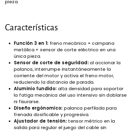
pieza.
Características
Función 3 en 1:
freno mecánico + campana
metálica + sensor de corte eléctrico en una
única pieza.
Sensor de corte de seguridad:
al accionar la
palanca, interrumpe instantáneamente la
corriente del motor y activa el freno motor,
reduciendo la distancia de parada.
Aluminio fundido:
alta densidad para soportar
la fatiga mecánica del uso intensivo sin doblarse
ni fisurarse.
Diseño ergónomico:
palanca perfilada para
frenada dosificable y progresiva.
Ajustador de tensión:
tensor métrico en la
salida para regular el juego del cable sin