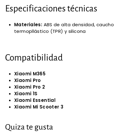
Especificaciones técnicas
Materiales:
ABS de alta densidad, caucho
termopllástico (TPR) y silicona
Compatibilidad
Xiaomi M365
Xiaomi Pro
Xiaomi Pro 2
Xiaomi 1S
Xiaomi Essential
Xiaomi Mi Scooter 3
Quiza te gusta