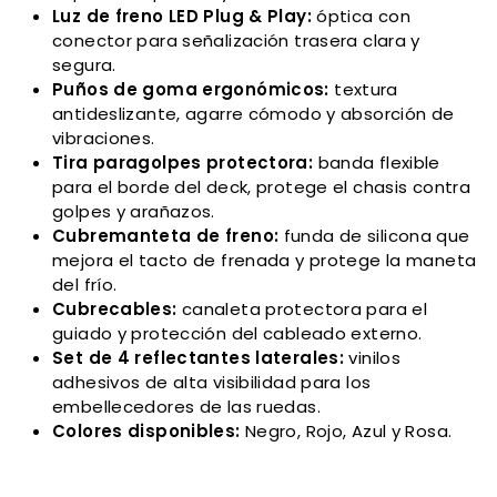
Luz de freno LED Plug & Play:
óptica con
conector para señalización trasera clara y
segura.
Puños de goma ergonómicos:
textura
antideslizante, agarre cómodo y absorción de
vibraciones.
Tira paragolpes protectora:
banda flexible
para el borde del deck, protege el chasis contra
golpes y arañazos.
Cubremanteta de freno:
funda de silicona que
mejora el tacto de frenada y protege la maneta
del frío.
Cubrecables:
canaleta protectora para el
guiado y protección del cableado externo.
Set de 4 reflectantes laterales:
vinilos
adhesivos de alta visibilidad para los
embellecedores de las ruedas.
Colores disponibles:
Negro, Rojo, Azul y Rosa.