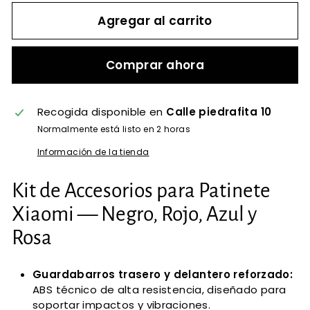
Agregar al carrito
Comprar ahora
Recogida disponible en
Calle piedrafita 10
Normalmente está listo en 2 horas
Información de la tienda
Kit de Accesorios para Patinete
Xiaomi — Negro, Rojo, Azul y
Rosa
Guardabarros trasero y delantero reforzado:
ABS técnico de alta resistencia, diseñado para
soportar impactos y vibraciones.