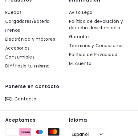
Ruedas
Aviso Legal
Cargadores/Bateria
Política de devolución y
derecho desistimiento
Frenos
Garantia
Electrónica y motores
Términos y Condiciones
Accesorios
Política de Privacidad
Consumibles
Mi cuenta
DIY/Hazlo tu mismo
Ponerse en contacto
Contacto
Aceptamos
Idioma
Español