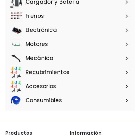
Cargador y Bateria
Frenos
Electrónica
Motores
Mecánica
Recubrimientos
Accesorios
Consumibles
Productos
Información