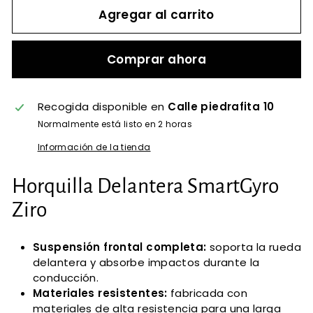
Agregar al carrito
Comprar ahora
Recogida disponible en
Calle piedrafita 10
Normalmente está listo en 2 horas
Información de la tienda
Horquilla Delantera SmartGyro
Ziro
Suspensión frontal completa:
soporta la rueda
delantera y absorbe impactos durante la
conducción.
Materiales resistentes:
fabricada con
materiales de alta resistencia para una larga