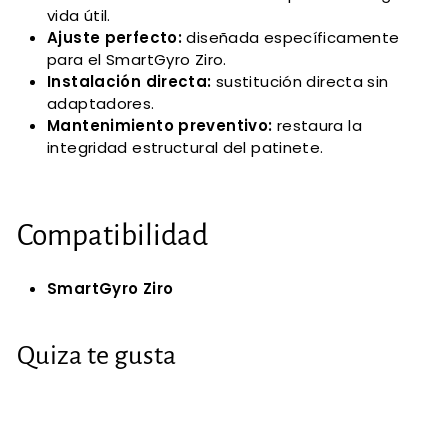
vida útil.
Ajuste perfecto:
diseñada específicamente
para el SmartGyro Ziro.
Instalación directa:
sustitución directa sin
adaptadores.
Mantenimiento preventivo:
restaura la
integridad estructural del patinete.
Compatibilidad
SmartGyro Ziro
Quiza te gusta