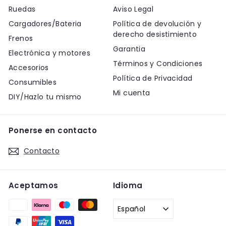
Ruedas
Aviso Legal
Cargadores/Bateria
Política de devolución y
derecho desistimiento
Frenos
Garantia
Electrónica y motores
Términos y Condiciones
Accesorios
Política de Privacidad
Consumibles
Mi cuenta
DIY/Hazlo tu mismo
Ponerse en contacto
Contacto
Aceptamos
Idioma
Español