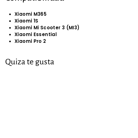
Xiaomi M365
Xiaomi 1S
Xiaomi Mi Scooter 3 (MI3)
Xiaomi Essential
Xiaomi Pro 2
Quiza te gusta
Guardabarro
trasero para