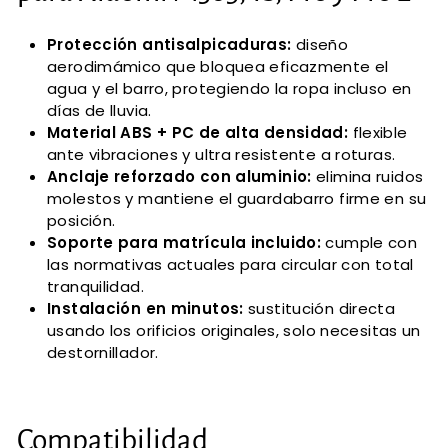
Protección antisalpicaduras:
diseño
aerodimámico que bloquea eficazmente el
agua y el barro, protegiendo la ropa incluso en
días de lluvia.
Material ABS + PC de alta densidad:
flexible
ante vibraciones y ultra resistente a roturas.
Anclaje reforzado con aluminio:
elimina ruidos
molestos y mantiene el guardabarro firme en su
posición.
Soporte para matrícula incluido:
cumple con
las normativas actuales para circular con total
tranquilidad.
Instalación en minutos:
sustitución directa
usando los orificios originales, solo necesitas un
destornillador.
Compatibilidad