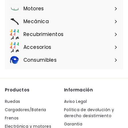
Motores
Mecánica
Recubrimientos
Accesorios
Consumibles
Productos
Información
Ruedas
Aviso Legal
Cargadores/Bateria
Política de devolución y
derecho desistimiento
Frenos
Garantia
Electrónica y motores