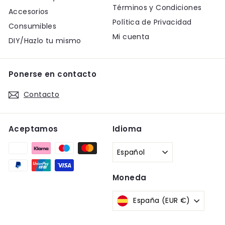
Términos y Condiciones
Accesorios
Política de Privacidad
Consumibles
Mi cuenta
DIY/Hazlo tu mismo
Ponerse en contacto
Contacto
Aceptamos
Idioma
Español
Moneda
España (EUR €)