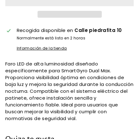
Recogida disponible en
Calle piedrafita 10
Normalmente está listo en 2 horas
Información de la tienda
Faro LED de alta luminosidad diseñado
específicamente para SmartGyro Dual Max.
Proporciona visibilidad óptima en condiciones de
baja luz y mejora la seguridad durante la conducción
nocturna. Compatible con el sistema eléctrico del
patinete, ofrece instalación sencilla y
funcionamiento fiable. Ideal para usuarios que
buscan mejorar la visibilidad y cumplir con
normativas de seguridad vial.