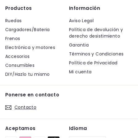
Productos
Información
Ruedas
Aviso Legal
Cargadores/Bateria
Política de devolución y
derecho desistimiento
Frenos
Garantia
Electrónica y motores
Términos y Condiciones
Accesorios
Política de Privacidad
Consumibles
Mi cuenta
DIY/Hazlo tu mismo
Ponerse en contacto
Contacto
Aceptamos
Idioma