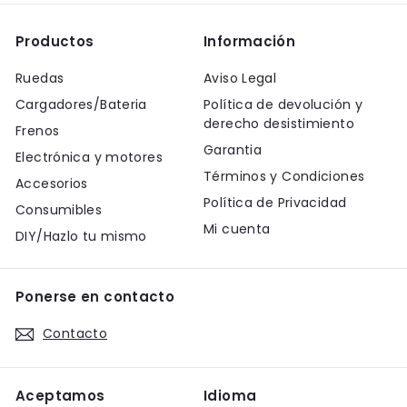
Productos
Información
Ruedas
Aviso Legal
Cargadores/Bateria
Política de devolución y
derecho desistimiento
Frenos
Garantia
Electrónica y motores
Términos y Condiciones
Accesorios
Política de Privacidad
Consumibles
Mi cuenta
DIY/Hazlo tu mismo
Ponerse en contacto
Contacto
Aceptamos
Idioma