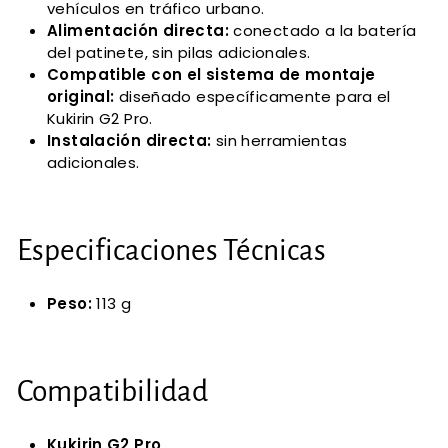
vehículos en tráfico urbano.
Alimentación directa:
conectado a la batería
del patinete, sin pilas adicionales.
Compatible con el sistema de montaje
original:
diseñado específicamente para el
Kukirin G2 Pro.
Instalación directa:
sin herramientas
adicionales.
Especificaciones Técnicas
Peso:
113 g
Compatibilidad
Kukirin G2 Pro