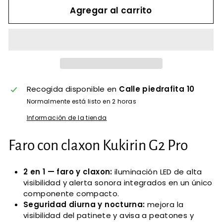
Agregar al carrito
Recogida disponible en
Calle piedrafita 10
Normalmente está listo en 2 horas
Información de la tienda
Faro con claxon Kukirin G2 Pro
2 en 1 — faro y claxon:
iluminación LED de alta
visibilidad y alerta sonora integrados en un único
componente compacto.
Seguridad diurna y nocturna:
mejora la
visibilidad del patinete y avisa a peatones y