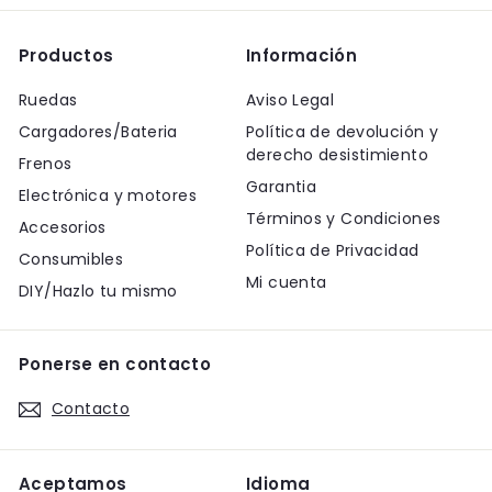
Productos
Información
Ruedas
Aviso Legal
Cargadores/Bateria
Política de devolución y
derecho desistimiento
Frenos
Garantia
Electrónica y motores
Términos y Condiciones
Accesorios
Política de Privacidad
Consumibles
Mi cuenta
DIY/Hazlo tu mismo
Ponerse en contacto
Contacto
Aceptamos
Idioma