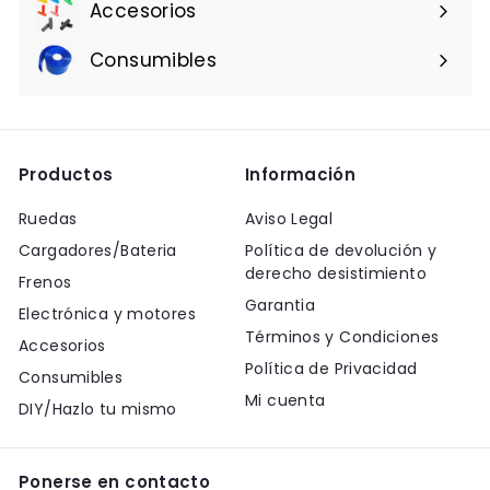
Accesorios
Consumibles
Productos
Información
Ruedas
Aviso Legal
Cargadores/Bateria
Política de devolución y
derecho desistimiento
Frenos
Garantia
Electrónica y motores
Términos y Condiciones
Accesorios
Política de Privacidad
Consumibles
Mi cuenta
DIY/Hazlo tu mismo
Ponerse en contacto