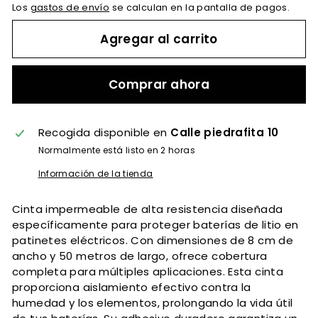
Los
gastos de envío
se calculan en la pantalla de pagos.
Agregar al carrito
Comprar ahora
Recogida disponible en
Calle piedrafita 10
Normalmente está listo en 2 horas
Información de la tienda
Cinta impermeable de alta resistencia diseñada
específicamente para proteger baterías de litio en
patinetes eléctricos. Con dimensiones de 8 cm de
ancho y 50 metros de largo, ofrece cobertura
completa para múltiples aplicaciones. Esta cinta
proporciona aislamiento efectivo contra la
humedad y los elementos, prolongando la vida útil