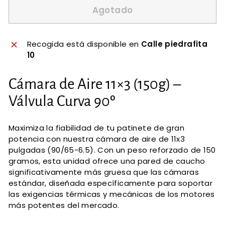
Agotado
Recogida está disponible en
Calle piedrafita
10
Cámara de Aire 11×3 (150g) –
Válvula Curva 90º
Maximiza la fiabilidad de tu patinete de gran
potencia con nuestra cámara de aire de 11x3
pulgadas (90/65-6.5). Con un peso reforzado de 150
gramos, esta unidad ofrece una pared de caucho
significativamente más gruesa que las cámaras
estándar, diseñada específicamente para soportar
las exigencias térmicas y mecánicas de los motores
más potentes del mercado.