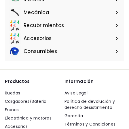
Mecánica
Recubrimientos
Accesorios
Consumibles
Productos
Información
Ruedas
Aviso Legal
Cargadores/Bateria
Política de devolución y
derecho desistimiento
Frenos
Garantia
Electrónica y motores
Términos y Condiciones
Accesorios