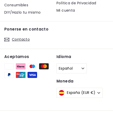
Política de Privacidad
Consumibles
Mi cuenta
DIY/Hazlo tu mismo
Ponerse en contacto
Contacto
Aceptamos
Idioma
Español
Moneda
España (EUR €)